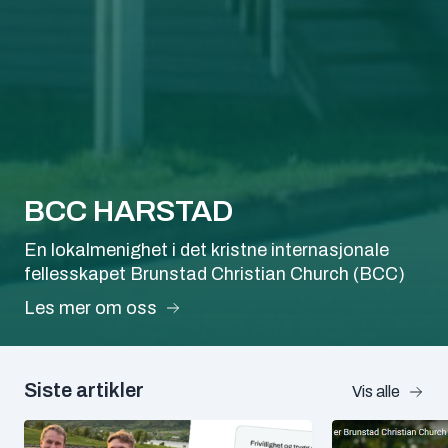
BCC HARSTAD
En lokalmenighet i det kristne internasjonale
fellesskapet Brunstad Christian Church (BCC)
Les mer om oss
Siste artikler
Vis alle