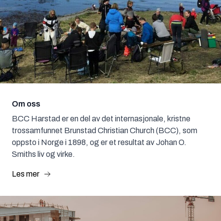
Om oss
BCC Harstad er en del av det internasjonale, kristne
trossamfunnet Brunstad Christian Church (BCC), som
oppsto i Norge i 1898, og er et resultat av Johan O.
Smiths liv og virke.
Les mer